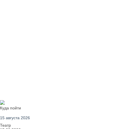
Куда пойти
15 августа 2026
Театр