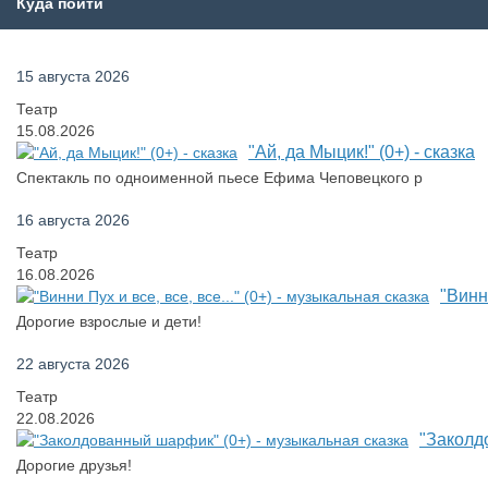
Куда пойти
15 августа 2026
Театр
15.08.2026
"Ай, да Мыцик!" (0+) - сказка
Спектакль по одноименной пьесе Ефима Чеповецкого р
16 августа 2026
Театр
16.08.2026
"Винни
Дорогие взрослые и дети!
22 августа 2026
Театр
22.08.2026
"Заколд
Дорогие друзья!