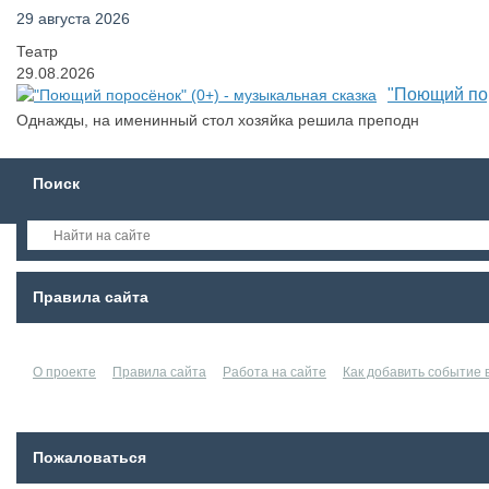
29 августа 2026
Театр
29.08.2026
"Поющий пор
Однажды, на именинный стол хозяйка решила преподн
Поиск
Правила сайта
О проекте
Правила сайта
Работа на сайте
Как добавить событие
Пожаловаться