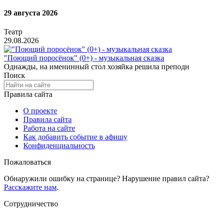
29 августа 2026
Театр
29.08.2026
"Поющий поросёнок" (0+) - музыкальная сказка
Однажды, на именинный стол хозяйка решила преподн
Поиск
Правила сайта
О проекте
Правила сайта
Работа на сайте
Как добавить событие в афишу
Конфиденциальность
Пожаловаться
Обнаружили ошибку на странице? Нарушение правил сайта?
Расскажите нам
.
Сотрудничество