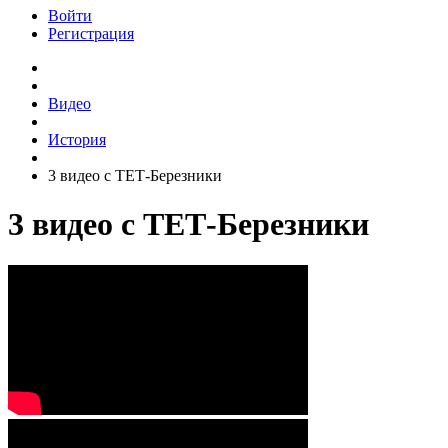
Войти
Регистрация
Видео
История
3 видео с ТЕТ-Березники
3 видео с ТЕТ-Березники