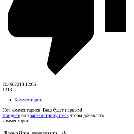
26.09.2018
12:06
1313
Комментарии
Нет комментариев. Ваш будет первым!
Войдите
или
зарегистрируйтесь
чтобы добавлять
комментарии
Давайте дружить ;)