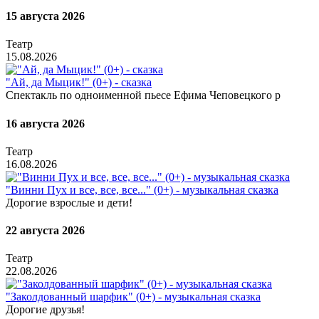
15 августа 2026
Театр
15.08.2026
"Ай, да Мыцик!" (0+) - сказка
Спектакль по одноименной пьесе Ефима Чеповецкого р
16 августа 2026
Театр
16.08.2026
"Винни Пух и все, все, все..." (0+) - музыкальная сказка
Дорогие взрослые и дети!
22 августа 2026
Театр
22.08.2026
"Заколдованный шарфик" (0+) - музыкальная сказка
Дорогие друзья!