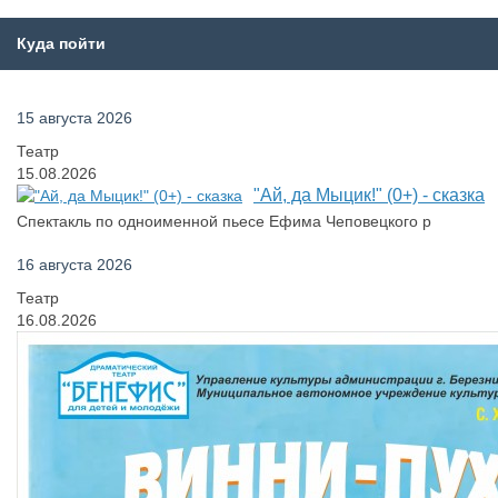
Куда пойти
15 августа 2026
Театр
15.08.2026
"Ай, да Мыцик!" (0+) - сказка
Спектакль по одноименной пьесе Ефима Чеповецкого р
16 августа 2026
Театр
16.08.2026