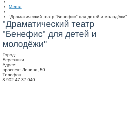
Места
"Драматический театр "Бенефис" для детей и молодёжи"
"Драматический театр
"Бенефис" для детей и
молодёжи"
Город:
Березники
Адрес:
проспект Ленина, 50
Телефон:
8 902 47 37 040