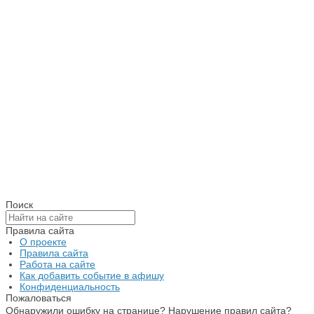
Поиск
Правила сайта
О проекте
Правила сайта
Работа на сайте
Как добавить событие в афишу
Конфиденциальность
Пожаловаться
Обнаружили ошибку на странице? Нарушение правил сайта?