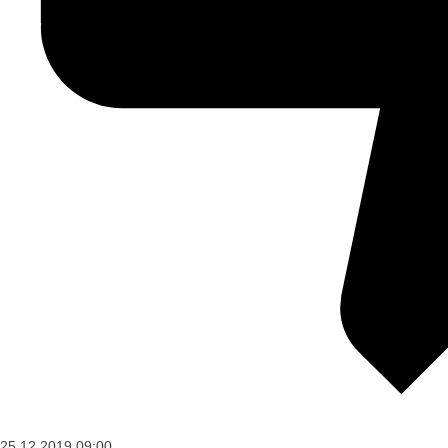
25.12.2019
09:00