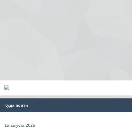
Куда пойти
15 августа 2026