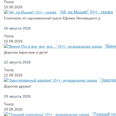
Театр
15.08.2026
"Ай, да Мыцик!" (0+) - сказка
Спектакль по одноименной пьесе Ефима Чеповецкого р
16 августа 2026
Театр
16.08.2026
"Винни
Дорогие взрослые и дети!
22 августа 2026
Театр
22.08.2026
"Заколд
Дорогие друзья!
29 августа 2026
Театр
29.08.2026
"Поющий пор