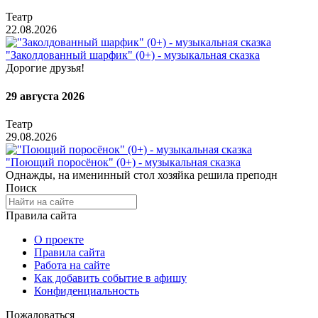
Театр
22.08.2026
"Заколдованный шарфик" (0+) - музыкальная сказка
Дорогие друзья!
29 августа 2026
Театр
29.08.2026
"Поющий поросёнок" (0+) - музыкальная сказка
Однажды, на именинный стол хозяйка решила преподн
Поиск
Правила сайта
О проекте
Правила сайта
Работа на сайте
Как добавить событие в афишу
Конфиденциальность
Пожаловаться