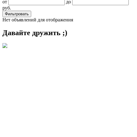
от
до
руб.
Нет объявлений для отображения
Давайте дружить ;)