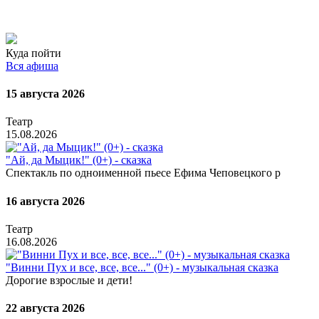
Куда пойти
Вся афиша
15 августа 2026
Театр
15.08.2026
"Ай, да Мыцик!" (0+) - сказка
Спектакль по одноименной пьесе Ефима Чеповецкого р
16 августа 2026
Театр
16.08.2026
"Винни Пух и все, все, все..." (0+) - музыкальная сказка
Дорогие взрослые и дети!
22 августа 2026