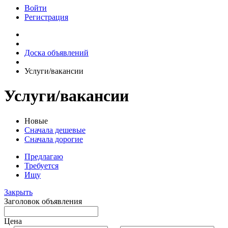
Войти
Регистрация
Доска объявлений
Услуги/вакансии
Услуги/вакансии
Новые
Сначала дешевые
Сначала дорогие
Предлагаю
Требуется
Ищу
Закрыть
Заголовок объявления
Цена