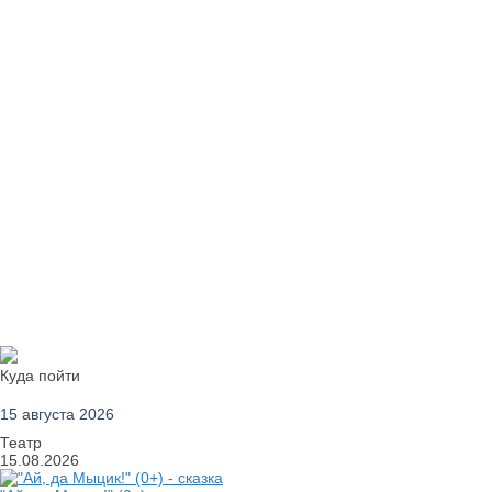
Куда пойти
15 августа 2026
Театр
15.08.2026